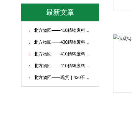
最新文章
北方物回——410精铸废料回炉，原料纯度把控不好铸件容易出缺陷
北方物回——430精铸废料，铁素体不锈铁，精铸行业专用回炉料
北方物回——410精铸废料｜熔模精铸 纯度高
北方物回——410精铸废料｜熔模精铸 成分纯净
北方物回——现货｜430不锈钢精铸废料