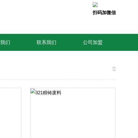
扫码加微信
于我们
联系我们
公司加盟